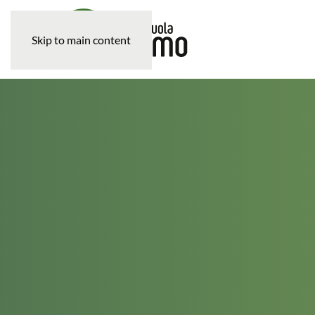
Skip to main content