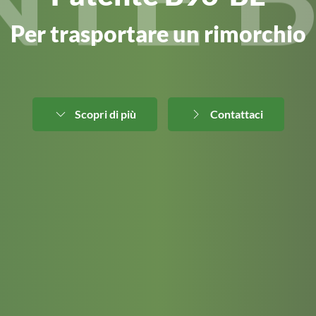
Per trasportare un rimorchio
Scopri di più
Contattaci