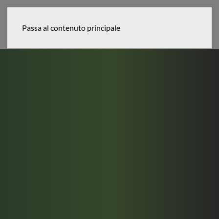
MENU
Passa al contenuto principale