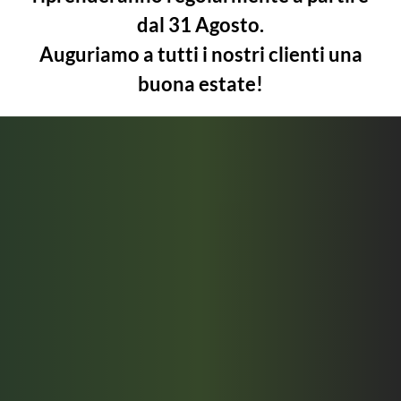
dal 31 Agosto.
Scopri di più
Contattaci
Auguriamo a tutti i nostri clienti una
buona estate!