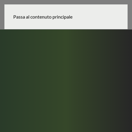
MENU
Passa al contenuto principale