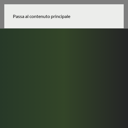
MENU
Passa al contenuto principale