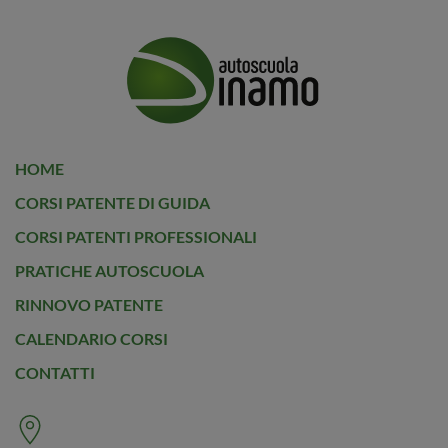
HOME
CORSI PATENTE DI GUIDA
CORSI PATENTI PROFESSIONALI
PRATICHE AUTOSCUOLA
RINNOVO PATENTE
CALENDARIO CORSI
CONTATTI