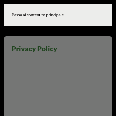
MENU
Passa al contenuto principale
Privacy Policy