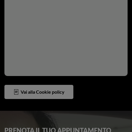
Vai alla Cookie policy
PRENOTA IL TUO APPUNTAMENTO