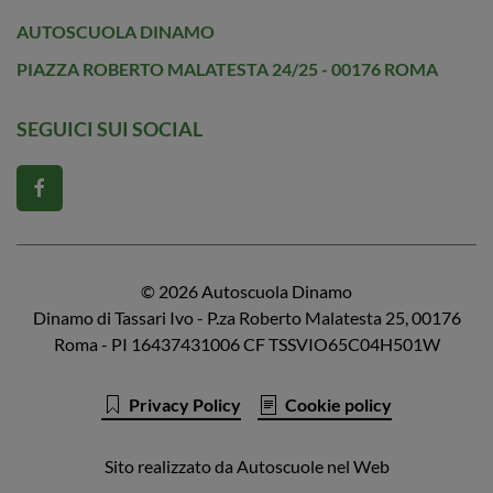
AUTOSCUOLA DINAMO
PIAZZA ROBERTO MALATESTA 24/25 - 00176 ROMA
SEGUICI SUI SOCIAL
©
2026
Autoscuola Dinamo
Dinamo di Tassari Ivo - P.za Roberto Malatesta 25, 00176
Roma - PI 16437431006 CF TSSVIO65C04H501W
Privacy Policy
Cookie policy
Sito realizzato da Autoscuole nel Web